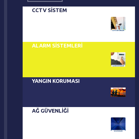
CCTV SİSTEM
ALARM SİSTEMLERİ
YANGIN KORUMASI
AĞ GÜVENLİĞİ