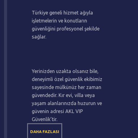
Türkiye geneli hizmet ağıyla
işletmelerin ve konutların
güvenliğini profesyonel şekilde
sağlar.
Yerinizden uzakta olsanız bile,
deneyimli özel güvenlik ekibimiz
sayesinde mülkünüz her zaman
güvendedir. Kır evi, villa veya
yaşam alanlarınızda huzurun ve
güvenin adresi AKL VIP
Güvenlik’tir.
DAHA FAZLASI