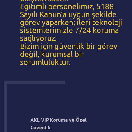
Eğitimli personelimiz, 5188
Sayılı Kanun’a uygun şekilde
görev yaparken; ileri teknoloji
sistemlerimizle 7/24 koruma
sağlıyoruz.
Bizim için güvenlik bir görev
değil, kurumsal bir
sorumluluktur.
AKL VIP Koruma ve Özel
Güvenlik