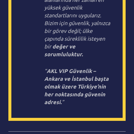
yüksek güvenlik
standartlarını uygularız.
Bizim için güvenlik, yalnızca
bir görev değil; ülke
çapında süreklilik isteyen
bir
değer ve
sorumluluktur.
“
AKL VIP Güvenlik –
Ankara ve İstanbul başta
olmak üzere Türkiye’nin
her noktasında güvenin
adresi.
”