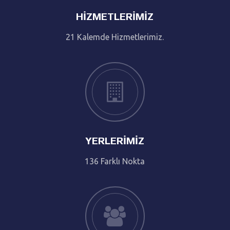
HIZMETLERIMIZ
21 Kalemde Hizmetlerimiz.
YERLERIMIZ
136 Farklı Nokta