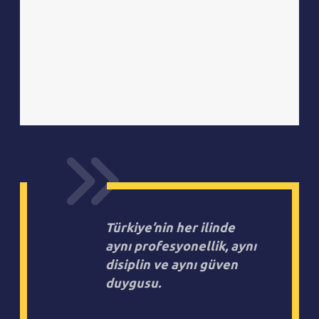
Türkiye’nin her ilinde
aynı profesyonellik, aynı
disiplin ve aynı güven
duygusu.