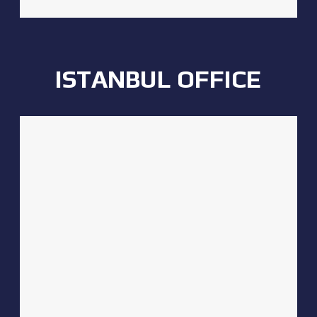
ISTANBUL OFFICE