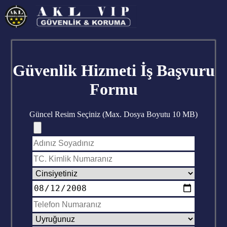
Güvenlik Hizmeti İş Başvuru
Formu
Güncel Resim Seçiniz (Max. Dosya Boyutu 10 MB)