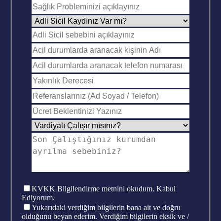
KVKK
Bilgilendirme metnini okudum. Kabul
Ediyorum.
Yukarıdaki verdiğim bilgilerin bana ait ve doğru
olduğunu beyan ederim. Verdiğim bilgilerin eksik ve /